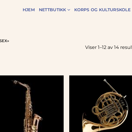
HJEM
NETTBUTIKK
KORPS OG KULTURSKOLE
SEX»
Viser 1–12 av 14 resu