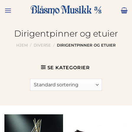
Skip
to
content
Dirigentpinner og etuier
HJEM
/
DIVERSE
/
DIRIGENTPINNER OG ETUIER
SE KATEGORIER