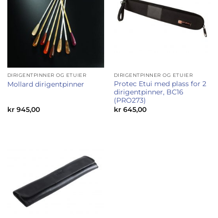
DIRIGENTPINNER OG ETUIER
DIRIGENTPINNER OG ETUIER
Protec Etui med plass for 2
Mollard dirigentpinner
dirigentpinner, BC16
(PRO273)
kr
945,00
kr
645,00