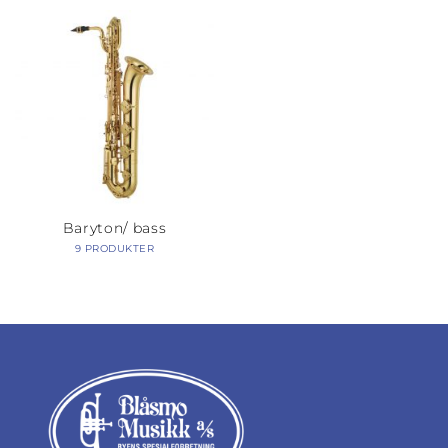
Baryton/ bass
9 PRODUKTER