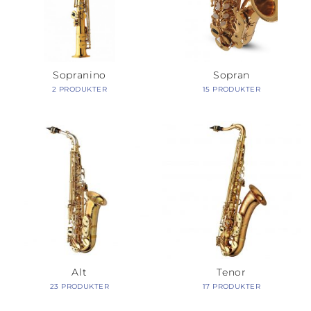
Sopranino
Sopran
2 PRODUKTER
15 PRODUKTER
Alt
Tenor
23 PRODUKTER
17 PRODUKTER