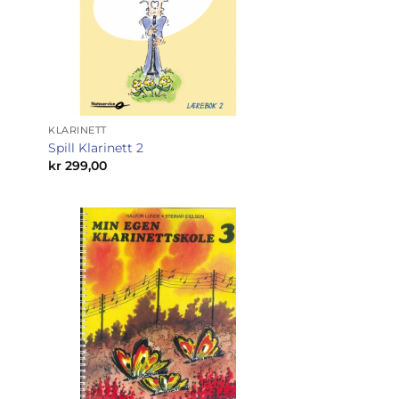
KLARINETT
Spill Klarinett 2
kr
299,00