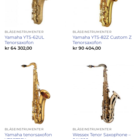
BLÅSEINSTRUMENTER
BLÅSEINSTRUMENTER
Yamaha YTS-62UL
Yamaha YTS-82Z Custom Z
Tenorsaxofon
Tenorsaxofon
kr
64 302,00
kr
90 404,00
BLÅSEINSTRUMENTER
BLÅSEINSTRUMENTER
Yamaha tenorsaxofon
Wessex Tenor Saxophone –