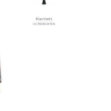
Klarinett
24 PRODUKTER