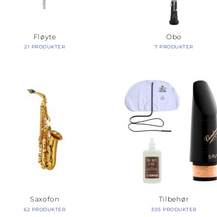
Fløyte
Obo
21 PRODUKTER
7 PRODUKTER
Saxofon
Tilbehør
62 PRODUKTER
305 PRODUKTER