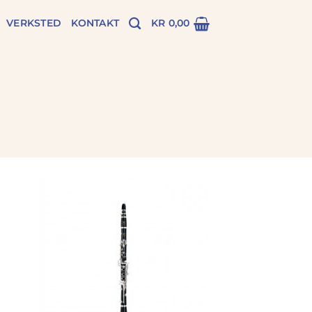
VERKSTED
KONTAKT
KR
0,00