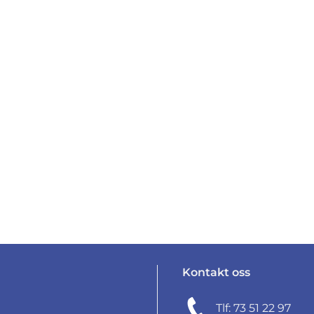
Kontakt oss
Tlf: 73 51 22 97