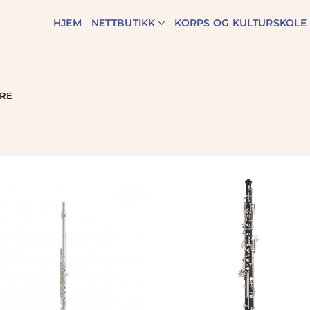
HJEM
NETTBUTIKK
KORPS OG KULTURSKOLE
RE