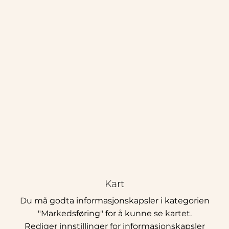
Kart
Du må godta informasjonskapsler i kategorien
"Markedsføring" for å kunne se kartet.
Rediger innstillinger for informasjonskapsler