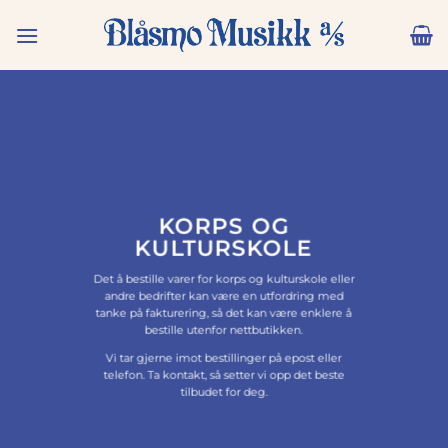
Skip
to
content
KORPS OG
KULTURSKOLE
Det å bestille varer for korps og kulturskole eller
andre bedrifter kan være en utfordring med
tanke på fakturering, så det kan være enklere å
bestille utenfor nettbutikken.
Vi tar gjerne imot bestillinger på epost eller
telefon. Ta kontakt, så setter vi opp det beste
tilbudet for deg.