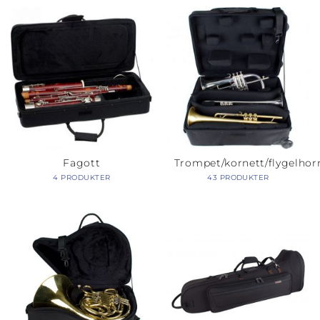
Fagott
Trompet/kornett/flygelhor
4 PRODUKTER
43 PRODUKTER