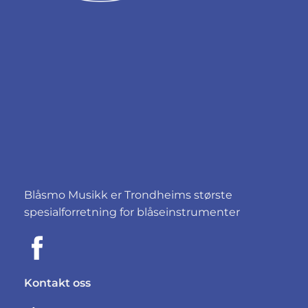
Blåsmo Musikk er Trondheims største
spesialforretning for blåseinstrumenter
Kontakt oss