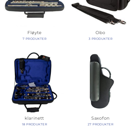
Fløyte
Obo
7 PRODUKTER
3 PRODUKTER
klarinett
Saxofon
18 PRODUKTER
27 PRODUKTER