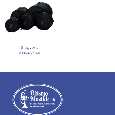
Slagverk
11 PRODUKTER