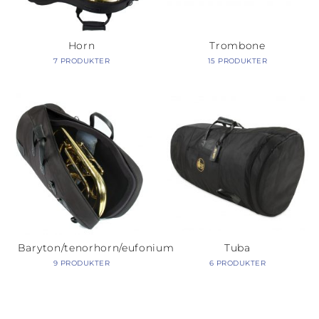
Horn
Trombone
7 PRODUKTER
15 PRODUKTER
Baryton/tenorhorn/eufonium
Tuba
9 PRODUKTER
6 PRODUKTER