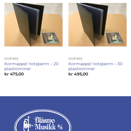
DIVERSE
DIVERSE
Kormappe/ noteperm – 20
Kormappe/ noteperm – 30
plastlommer
plastlommer
kr
475,00
kr
495,00