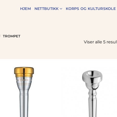
HJEM
NETTBUTIKK
KORPS OG KULTURSKOLE
/
TROMPET
Viser alle 5 resu