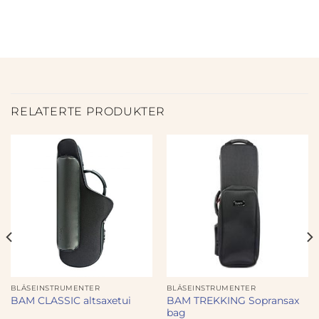
RELATERTE PRODUKTER
BLÅSEINSTRUMENTER
BLÅSEINSTRUMENTER
BAM TREKKING Sopransax
BAM CLASSIC altsaxetui
bag