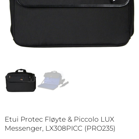
Etui Protec Fløyte & Piccolo LUX
Messenger, LX308PICC (PRO235)