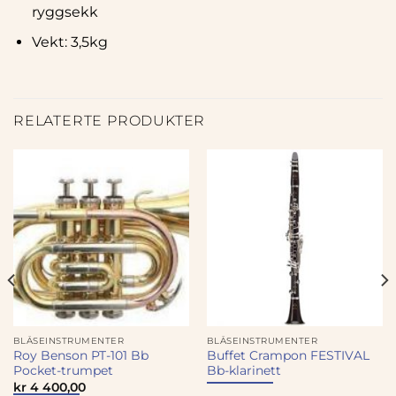
ryggsekk
Vekt: 3,5kg
RELATERTE PRODUKTER
BLÅSEINSTRUMENTER
BLÅSEINSTRUMENTER
Roy Benson PT-101 Bb
Buffet Crampon FESTIVAL
Pocket-trumpet
Bb-klarinett
kr
4 400,00