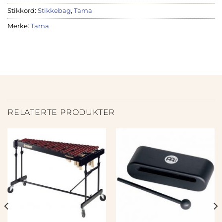
Stikkord:
Stikkebag
,
Tama
Merke:
Tama
RELATERTE PRODUKTER