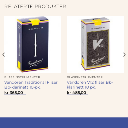
RELATERTE PRODUKTER
BLÅSEINSTRUMENTER
BLÅSEINSTRUMENTER
Vandoren Traditional Fliser
Vandoren V12 fliser Bb-
Bb-klarinett 10-pk.
klarinett 10 pk.
kr
365,00
kr
485,00