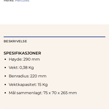
Merke:
Hercules
BESKRIVELSE
SPESIFIKASJONER
Høyde: 290 mm
Vekt: 0,38 Kg
Benradius: 220 mm
Vektkapasitet: 15 Kg
Mål sammenlagt: 75 x 70 x 265 mm