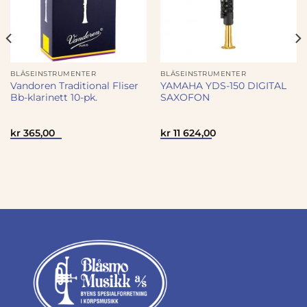
BLÅSEINSTRUMENTER
BLÅSEINSTRUMENTER
Vandoren Traditional Fliser
YAMAHA YDS-150 DIGITAL
Bb-klarinett 10-pk.
SAXOFON
kr
365,00
kr
11 624,00