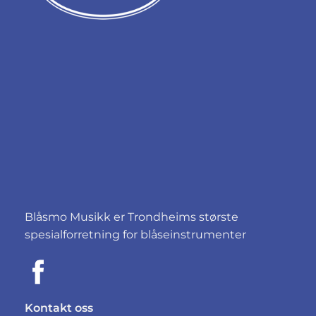
Blåsmo Musikk er Trondheims største
spesialforretning for blåseinstrumenter
Kontakt oss