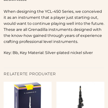
When designing the YCL-450 Series, we conceived
it as an instrument that a player just starting out,
would want to continue playing well into the future.
These are all Grenadilla instruments designed with
the know-how gained through years of experience
crafting professional level instruments.
Key: Bb, Key Material: Silver-plated nickel silver
RELATERTE PRODUKTER