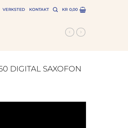
VERKSTED
KONTAKT
KR
0,00
50 DIGITAL SAXOFON