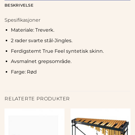
BESKRIVELSE
Spesifikasjoner
Materiale: Treverk.
2 rader svarte stål-Jingles.
Ferdigstemt True Feel syntetisk skinn.
Avsmalnet grepsområde.
Farge: Rød
RELATERTE PRODUKTER