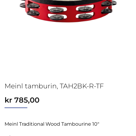
Meinl tamburin, TAH2BK-R-TF
kr
785,00
Meinl Traditional Wood Tambourine 10″