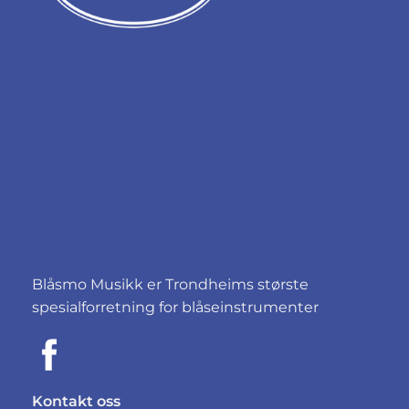
Blåsmo Musikk er Trondheims største
spesialforretning for blåseinstrumenter
Kontakt oss