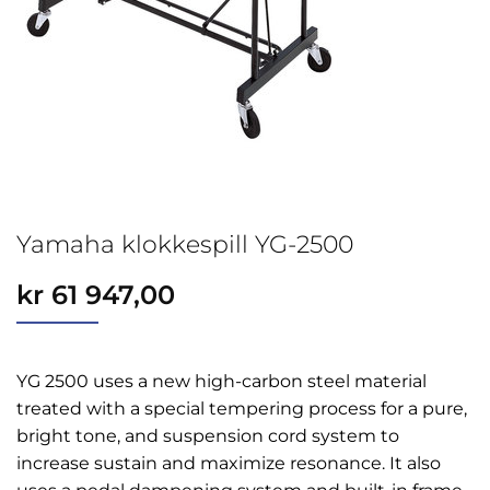
Yamaha klokkespill YG-2500
kr
61 947,00
YG 2500 uses a new high-carbon steel material
treated with a special tempering process for a pure,
bright tone, and suspension cord system to
increase sustain and maximize resonance. It also