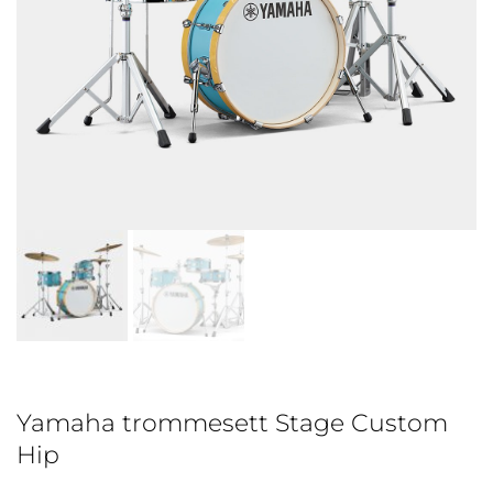
Yamaha trommesett Stage Custom
Hip