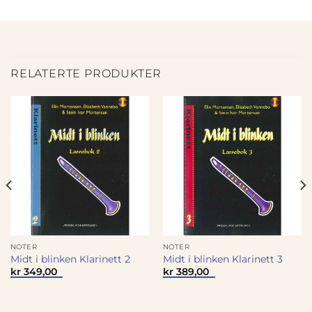
RELATERTE PRODUKTER
NOTER
NOTER
Midt i blinken Klarinett 2
Midt i blinken Klarinett 3
kr
349,00
kr
389,00