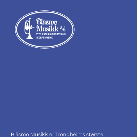
Blåsmo Musikk er Trondheims største