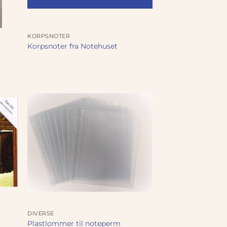
KORPSNOTER
Korpsnoter fra Notehuset
DIVERSE
Plastlommer til noteperm