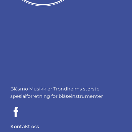
Blåsmo Musikk er Trondheims største
spesialforretning for blåseinstrumenter
Kontakt oss