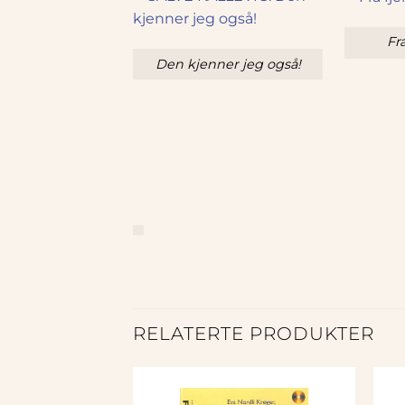
Fr
Den kjenner jeg også!
RELATERTE PRODUKTER