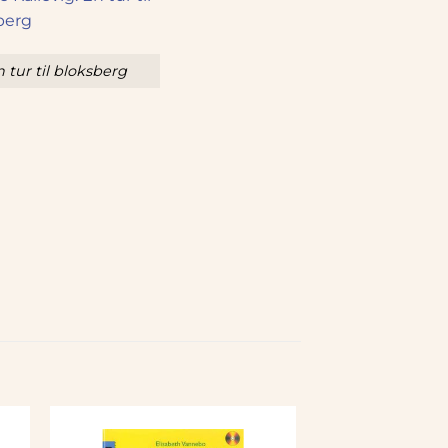
 tur til bloksberg