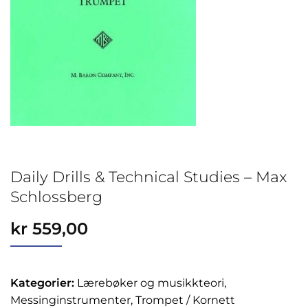
Daily Drills & Technical Studies – Max
Schlossberg
kr
559,00
Kategorier:
Lærebøker og musikkteori,
Messinginstrumenter, Trompet / Kornett