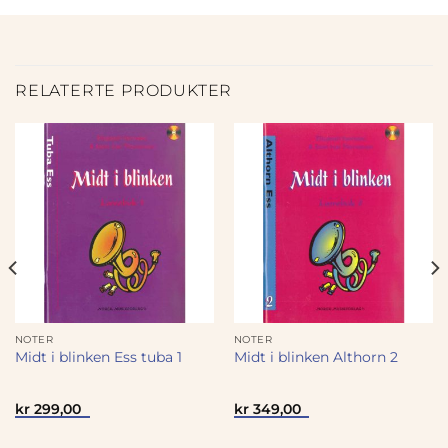
RELATERTE PRODUKTER
NOTER
NOTER
Midt i blinken Ess tuba 1
Midt i blinken Althorn 2
kr
299,00
kr
349,00