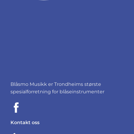
Blåsmo Musikk er Trondheims største
spesialforretning for blåseinstrumenter
Kontakt oss