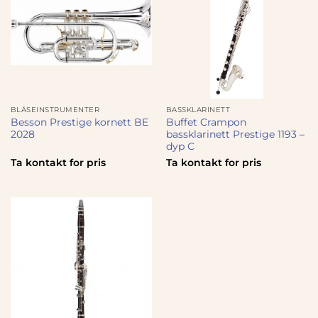
BLÅSEINSTRUMENTER
BASSKLARINETT
Besson Prestige kornett BE
Buffet Crampon
2028
bassklarinett Prestige 1193 –
dyp C
Ta kontakt for pris
Ta kontakt for pris