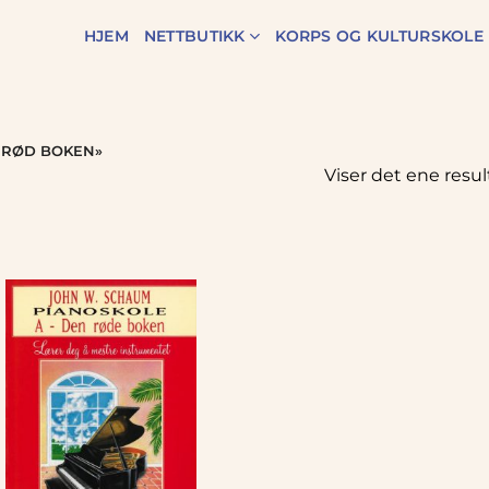
HJEM
NETTBUTIKK
KORPS OG KULTURSKOLE
 RØD BOKEN»
Viser det ene resul