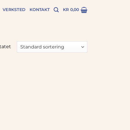
VERKSTED
KONTAKT
KR
0,00
tatet