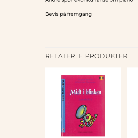
Bevis på fremgang
RELATERTE PRODUKTER