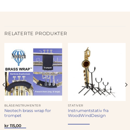
RELATERTE PRODUKTER
BLÅSEINSTRUMENTER
STATIVER
Neotech brass wrap for
Instrumentstativ fra
trompet
WoodWindDesign
kr
115,00