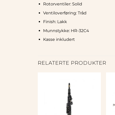
Rotorventiler: Solid
Ventiloverføring: Tråd
Finish: Lakk
Munnstykke: HR-32C4
Kasse inkludert
RELATERTE PRODUKTER