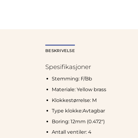
BESKRIVELSE
Spesifikasjoner
Stemming: F/Bb
Materiale: Yellow brass
Klokkestørrelse: M
Type klokke:Avtagbar
Boring: 12mm (0.472″)
Antall ventiler: 4