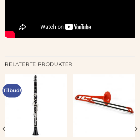
RELATERTE PRODUKTER
Tilbud!