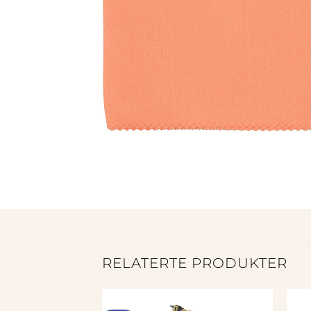
RELATERTE PRODUKTER