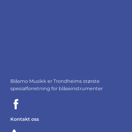
Blåsmo Musikk er Trondheims største
spesialforretning for blåseinstrumenter
Kontakt oss