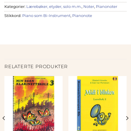
Kategorier:
Lærebøker, etyder, solo m.m.
,
Noter
,
Pianonoter
Stikkord:
Piano som Bi-Instrument
,
Pianonote
RELATERTE PRODUKTER