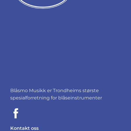
Blåsmo Musikk er Trondheims største
spesialforretning for blåseinstrumenter
Kontakt oss