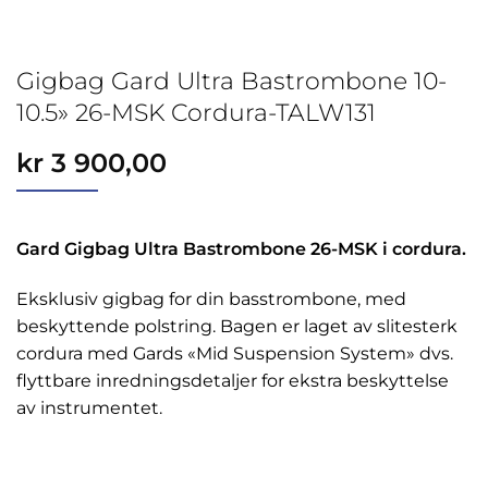
Gigbag Gard Ultra Bastrombone 10-
10.5» 26-MSK Cordura-TALW131
kr
3 900,00
Gard Gigbag Ultra Bastrombone 26-MSK i cordura.
Eksklusiv gigbag for din basstrombone, med
beskyttende polstring. Bagen er laget av slitesterk
cordura med Gards «Mid Suspension System» dvs.
flyttbare inredningsdetaljer for ekstra beskyttelse
av instrumentet.