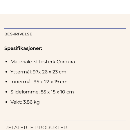
BESKRIVELSE
Spesifikasjoner:
Materiale: slitesterk Cordura
Yttermål: 97x 26 x 23 cm
Innermål: 95 x 22 x 19 cm
Slidelomme: 85 x 15 x 10 cm
Vekt: 3.86 kg
RELATERTE PRODUKTER