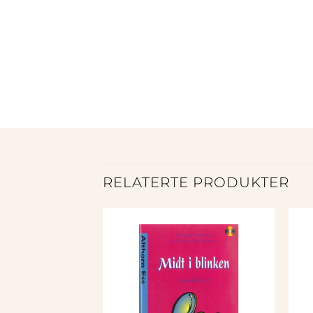
RELATERTE PRODUKTER