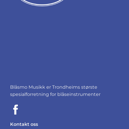
Blåsmo Musikk er Trondheims største
spesialforretning for blåseinstrumenter
Kontakt oss