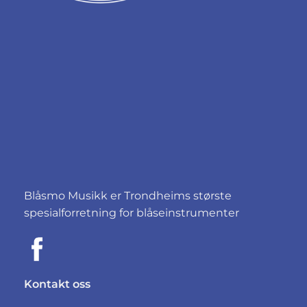
Blåsmo Musikk er Trondheims største
spesialforretning for blåseinstrumenter
Kontakt oss