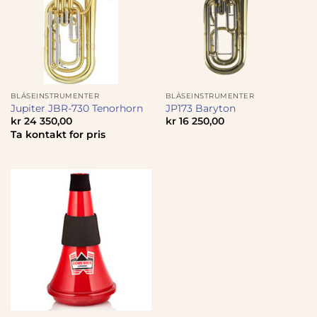
BLÅSEINSTRUMENTER
BLÅSEINSTRUMENTER
Jupiter JBR-730 Tenorhorn
JP173 Baryton
kr
24 350,00
kr
16 250,00
Ta kontakt for pris