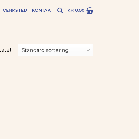
VERKSTED
KONTAKT
KR
0,00
tatet