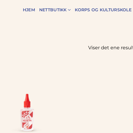
HJEM
NETTBUTIKK
KORPS OG KULTURSKOLE
Viser det ene resul