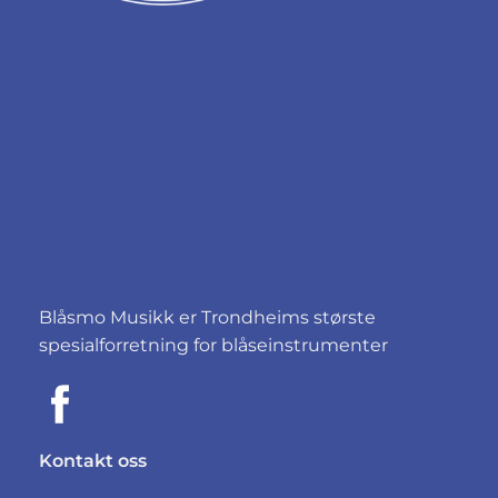
Blåsmo Musikk er Trondheims største
spesialforretning for blåseinstrumenter
Kontakt oss