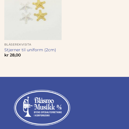
BLÅSEREKVISITA
Stjerner til uniform (2cm)
kr
28,00