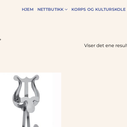
HJEM
NETTBUTIKK
KORPS OG KULTURSKOLE
»
Viser det ene resul