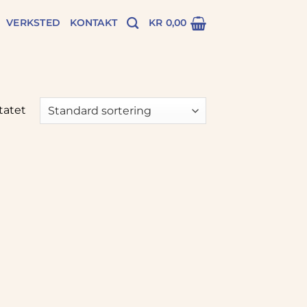
VERKSTED
KONTAKT
KR
0,00
tatet