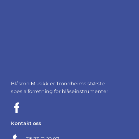
Blåsmo Musikk er Trondheims største
spesialforretning for blåseinstrumenter
Kontakt oss