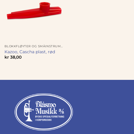
BLOKKFLØYTER OG SMÅINSTRUMENTER
Kazoo, Cascha plast, rød
kr
38,00