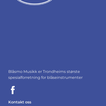
Blåsmo Musikk er Trondheims største
spesialforretning for blåseinstrumenter
Kontakt oss