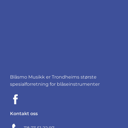
Blåsmo Musikk er Trondheims største
spesialforretning for blåseinstrumenter
Kontakt oss