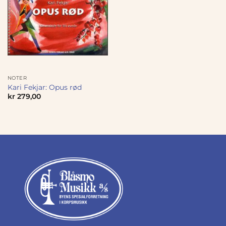
NOTER
Kari Fekjar: Opus rød
kr
279,00